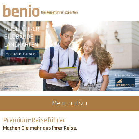
Menu auf/zu
Premium-Reiseführer
Machen Sie mehr aus Ihrer Reise.