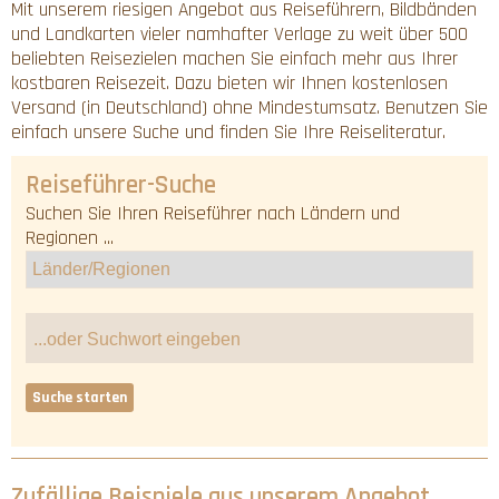
Mit unserem riesigen Angebot aus Reiseführern, Bildbänden
und Landkarten vieler namhafter Verlage zu weit über 500
beliebten Reisezielen machen Sie einfach mehr aus Ihrer
kostbaren Reisezeit. Dazu bieten wir Ihnen kostenlosen
Versand (in Deutschland) ohne Mindestumsatz. Benutzen Sie
einfach unsere Suche und finden Sie Ihre Reiseliteratur.
Reiseführer-Suche
Suchen Sie Ihren Reiseführer nach Ländern und
Regionen ...
Suche starten
Zufällige Beispiele aus unserem Angebot